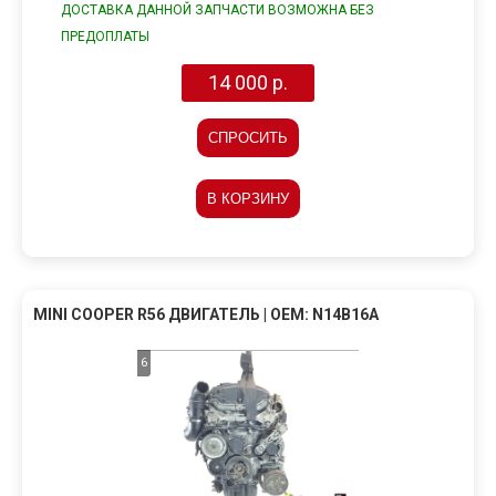
ДОСТАВКА ДАННОЙ ЗАПЧАСТИ ВОЗМОЖНА БЕЗ
ПРЕДОПЛАТЫ
14 000 р.
СПРОСИТЬ
В КОРЗИНУ
MINI COOPER R56 ДВИГАТЕЛЬ | OEM: N14B16A
6