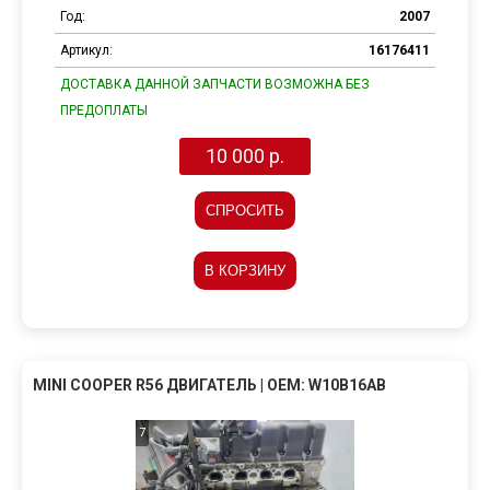
Год:
2007
Артикул:
16176411
ДОСТАВКА ДАННОЙ ЗАПЧАСТИ ВОЗМОЖНА БЕЗ
ПРЕДОПЛАТЫ
10 000 р.
СПРОСИТЬ
В КОРЗИНУ
MINI COOPER R56 ДВИГАТЕЛЬ | OEM: W10B16AB
7