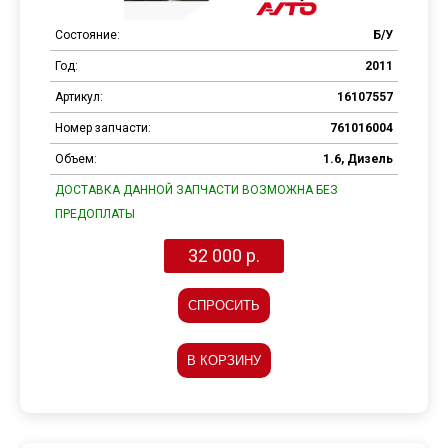
Состояние:
Б/У
Год:
2011
Артикул:
16107557
Номер запчасти:
761016004
Объем:
1.6, Дизель
ДОСТАВКА ДАННОЙ ЗАПЧАСТИ ВОЗМОЖНА БЕЗ
ПРЕДОПЛАТЫ
32 000 р.
СПРОСИТЬ
В КОРЗИНУ