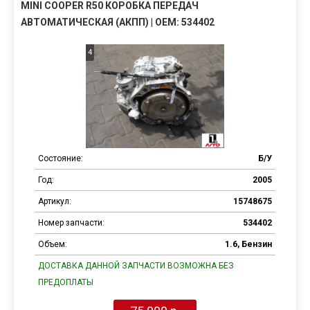
MINI COOPER R50 КОРОБКА ПЕРЕДАЧ
АВТОМАТИЧЕСКАЯ (АКПП) | OEM: 534402
4
Состояние:
Б/У
Год:
2005
Артикул:
15748675
Номер запчасти:
534402
Объем:
1.6, Бензин
ДОСТАВКА ДАННОЙ ЗАПЧАСТИ ВОЗМОЖНА БЕЗ
ПРЕДОПЛАТЫ