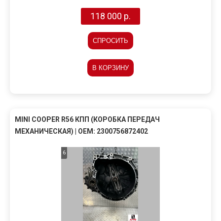
118 000 р.
СПРОСИТЬ
В КОРЗИНУ
MINI COOPER R56 КПП (КОРОБКА ПЕРЕДАЧ
МЕХАНИЧЕСКАЯ) | OEM: 2300756872402
6