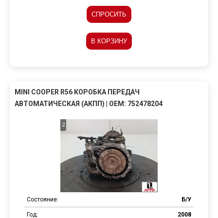
СПРОСИТЬ
В КОРЗИНУ
MINI COOPER R56 КОРОБКА ПЕРЕДАЧ
АВТОМАТИЧЕСКАЯ (АКПП) | OEM: 752478204
2
Состояние:
Б/У
Год:
2008