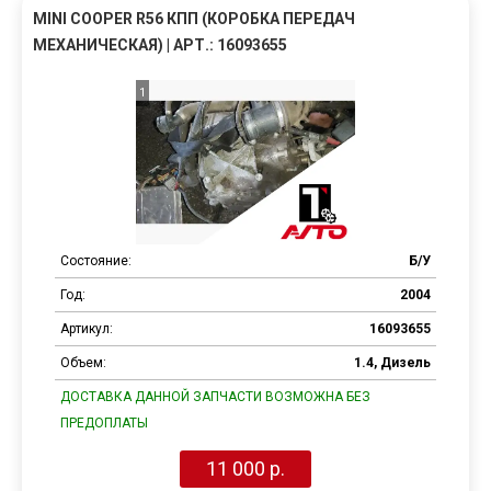
MINI COOPER R56 КПП (КОРОБКА ПЕРЕДАЧ
МЕХАНИЧЕСКАЯ) | АРТ.: 16093655
1
Состояние:
Б/У
Год:
2004
Артикул:
16093655
Объем:
1.4, Дизель
ДОСТАВКА ДАННОЙ ЗАПЧАСТИ ВОЗМОЖНА БЕЗ
ПРЕДОПЛАТЫ
11 000 р.