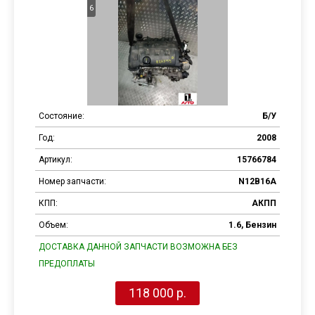
6
Состояние:
Б/У
Год:
2008
Артикул:
15766784
Номер запчасти:
N12B16A
КПП:
АКПП
Объем:
1.6, Бензин
ДОСТАВКА ДАННОЙ ЗАПЧАСТИ ВОЗМОЖНА БЕЗ
ПРЕДОПЛАТЫ
118 000 р.