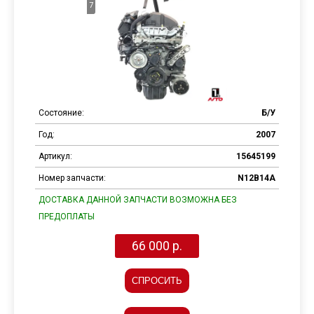
7
Состояние:
Б/У
Год:
2007
Артикул:
15645199
Номер запчасти:
N12B14A
ДОСТАВКА ДАННОЙ ЗАПЧАСТИ ВОЗМОЖНА БЕЗ
ПРЕДОПЛАТЫ
66 000 р.
СПРОСИТЬ