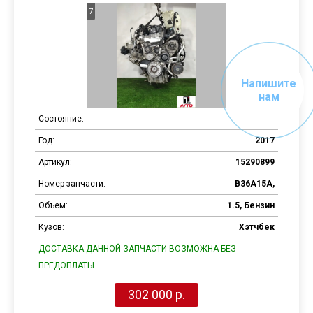
7
Напишите
нам
Состояние:
Б/У
Год:
2017
Артикул:
15290899
Номер запчасти:
B36A15A,
Объем:
1.5, Бензин
Кузов:
Хэтчбек
ДОСТАВКА ДАННОЙ ЗАПЧАСТИ ВОЗМОЖНА БЕЗ
ПРЕДОПЛАТЫ
302 000 р.