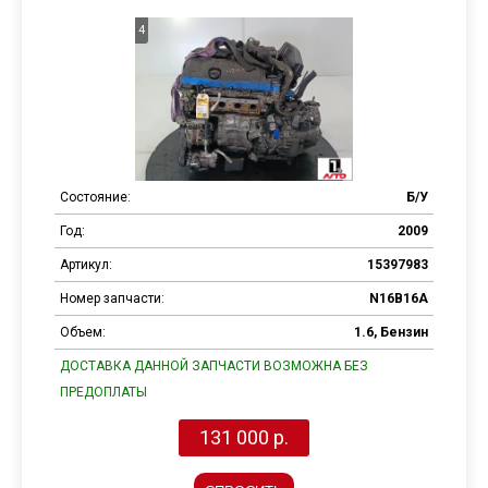
4
Состояние:
Б/У
Год:
2009
Артикул:
15397983
Номер запчасти:
N16B16A
Объем:
1.6, Бензин
ДОСТАВКА ДАННОЙ ЗАПЧАСТИ ВОЗМОЖНА БЕЗ
ПРЕДОПЛАТЫ
131 000 р.