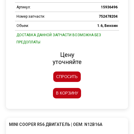
Артикул:
15936496
Номер запчасти:
752478204
Объем:
1.6, Бензин
ДОСТАВКА ДАННОЙ ЗАПЧАСТИ ВОЗМОЖНА БЕЗ
ПРЕДОПЛАТЫ
Цену
уточняйте
СПРОСИТЬ
В КОРЗИНУ
MINI COOPER R56 ДВИГАТЕЛЬ | OEM: N12B16A