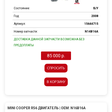
Состояние:
Б/У
Год:
2008
Артикул:
15644715
Номер запчасти:
N14B16A
ДОСТАВКА ДАННОЙ ЗАПЧАСТИ ВОЗМОЖНА БЕЗ
ПРЕДОПЛАТЫ
85 000 р.
СПРОСИТЬ
В КОРЗИНУ
MINI COOPER R56 ДВИГАТЕЛЬ | OEM: N16B16A