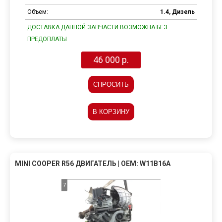
Объем:
1.4, Дизель
ДОСТАВКА ДАННОЙ ЗАПЧАСТИ ВОЗМОЖНА БЕЗ
ПРЕДОПЛАТЫ
46 000 р.
СПРОСИТЬ
В КОРЗИНУ
MINI COOPER R56 ДВИГАТЕЛЬ | OEM: W11B16A
7