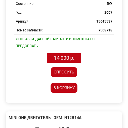
Состояние:
Б/У
Год:
2007
Артикул:
15645537
Номер запчасти:
7568718
ДОСТАВКА ДАННОЙ ЗАПЧАСТИ ВОЗМОЖНА БЕЗ
ПРЕДОПЛАТЫ
14 000 р.
СПРОСИТЬ
В КОРЗИНУ
MINI ONE ДВИГАТЕЛЬ | OEM: N12B14A