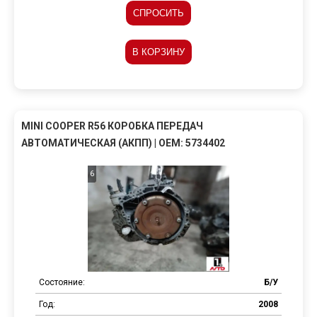
СПРОСИТЬ
В КОРЗИНУ
MINI COOPER R56 КОРОБКА ПЕРЕДАЧ
АВТОМАТИЧЕСКАЯ (АКПП) | OEM: 5734402
6
Состояние:
Б/У
Год:
2008