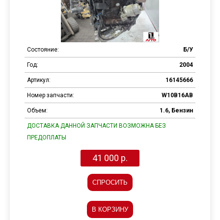
Состояние:
Б/У
Год:
2004
Артикул:
16145666
Номер запчасти:
W10B16AB
Объем:
1.6, Бензин
ДОСТАВКА ДАННОЙ ЗАПЧАСТИ ВОЗМОЖНА БЕЗ
ПРЕДОПЛАТЫ
41 000 р.
СПРОСИТЬ
В КОРЗИНУ