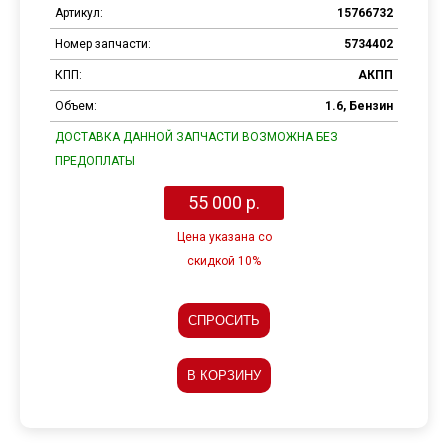
Артикул:
15766732
Номер запчасти:
5734402
КПП:
АКПП
Объем:
1.6, Бензин
ДОСТАВКА ДАННОЙ ЗАПЧАСТИ ВОЗМОЖНА БЕЗ
ПРЕДОПЛАТЫ
55 000 р.
Цена указана со
скидкой 10%
СПРОСИТЬ
В КОРЗИНУ