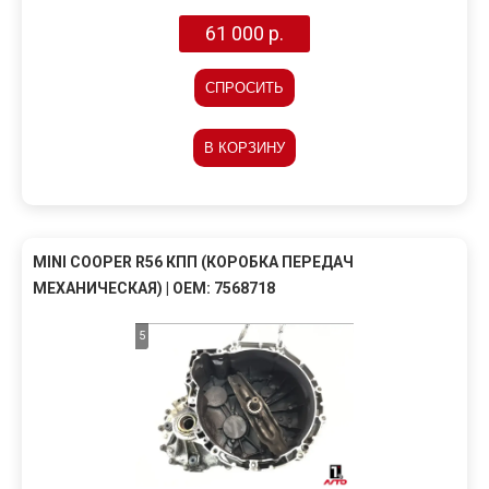
61 000 р.
СПРОСИТЬ
В КОРЗИНУ
MINI COOPER R56 КПП (КОРОБКА ПЕРЕДАЧ
МЕХАНИЧЕСКАЯ) | OEM: 7568718
5