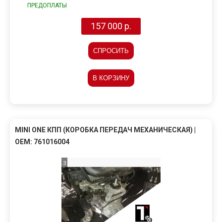
ПРЕДОПЛАТЫ
157 000 р.
СПРОСИТЬ
В КОРЗИНУ
MINI ONE КПП (КОРОБКА ПЕРЕДАЧ МЕХАНИЧЕСКАЯ) |
OEM: 761016004
3