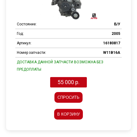
Состояние:
Б/У
Год:
2005
Артикул:
16180817
Номер запчасти:
W11B16A
ДОСТАВКА ДАННОЙ ЗАПЧАСТИ ВОЗМОЖНА БЕЗ
ПРЕДОПЛАТЫ
55 000 р.
СПРОСИТЬ
В КОРЗИНУ