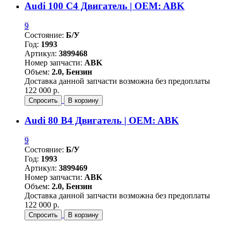
Audi 100 C4 Двигатель | OEM: ABK
9
Состояние:
Б/У
Год:
1993
Артикул:
3899468
Номер запчасти:
ABK
Объем:
2.0, Бензин
Доставка данной запчасти возможна без предоплаты
122 000 р.
Спросить
В корзину
Audi 80 B4 Двигатель | OEM: ABK
9
Состояние:
Б/У
Год:
1993
Артикул:
3899469
Номер запчасти:
ABK
Объем:
2.0, Бензин
Доставка данной запчасти возможна без предоплаты
122 000 р.
Спросить
В корзину