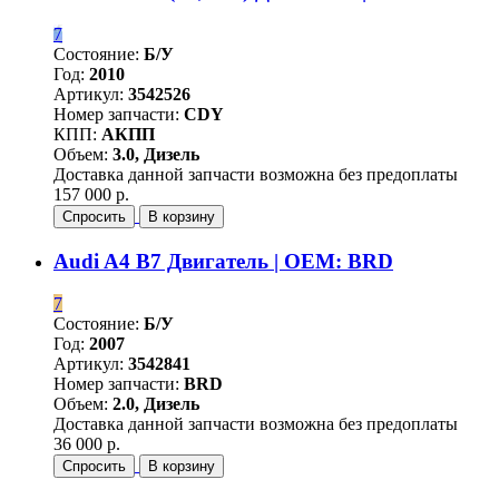
7
Состояние:
Б/У
Год:
2010
Артикул:
3542526
Номер запчасти:
CDY
КПП:
АКПП
Объем:
3.0, Дизель
Доставка данной запчасти возможна без предоплаты
157 000 р.
Спросить
В корзину
Audi A4 B7 Двигатель | OEM: BRD
7
Состояние:
Б/У
Год:
2007
Артикул:
3542841
Номер запчасти:
BRD
Объем:
2.0, Дизель
Доставка данной запчасти возможна без предоплаты
36 000 р.
Спросить
В корзину