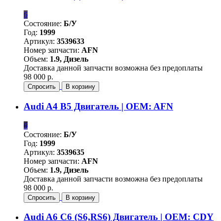
6
Состояние:
Б/У
Год:
1999
Артикул:
3539633
Номер запчасти:
AFN
Объем:
1.9, Дизель
Доставка данной запчасти возможна без предоплаты
98 000 р.
Спросить
В корзину
Audi A4 B5 Двигатель | OEM: AFN
6
Состояние:
Б/У
Год:
1999
Артикул:
3539635
Номер запчасти:
AFN
Объем:
1.9, Дизель
Доставка данной запчасти возможна без предоплаты
98 000 р.
Спросить
В корзину
Audi A6 C6 (S6,RS6) Двигатель | OEM: CDY