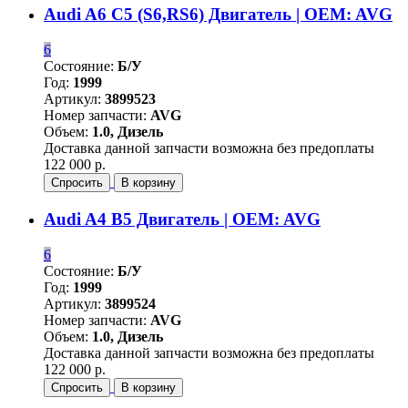
Audi A6 C5 (S6,RS6) Двигатель | OEM: AVG
6
Состояние:
Б/У
Год:
1999
Артикул:
3899523
Номер запчасти:
AVG
Объем:
1.0, Дизель
Доставка данной запчасти возможна без предоплаты
122 000 р.
Спросить
В корзину
Audi A4 B5 Двигатель | OEM: AVG
6
Состояние:
Б/У
Год:
1999
Артикул:
3899524
Номер запчасти:
AVG
Объем:
1.0, Дизель
Доставка данной запчасти возможна без предоплаты
122 000 р.
Спросить
В корзину