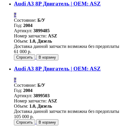
Audi A3 8P Двигатель | OEM: ASZ
7
Состояние:
Б/У
Год:
2004
Артикул:
3899485
Номер запчасти:
ASZ
Объем:
1.0, Дизель
Доставка данной запчасти возможна без предоплаты
61 000 р.
Спросить
В корзину
Audi A3 8P Двигатель | OEM: ASZ
7
Состояние:
Б/У
Год:
2004
Артикул:
3899503
Номер запчасти:
ASZ
Объем:
1.0, Дизель
Доставка данной запчасти возможна без предоплаты
105 000 р.
Спросить
В корзину