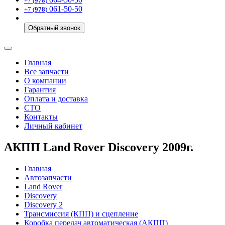
+7 (
978
)
061-50-50
+7 (
978
)
Обратный звонок
Главная
Все запчасти
О компании
Гарантия
Оплата и доставка
СТО
Контакты
Личный кабинет
АКПП Land Rover Discovery 2009г.
Главная
Автозапчасти
Land Rover
Discovery
Discovery 2
Трансмиссия (КПП) и сцепление
Коробка передач автоматическая (АКПП)