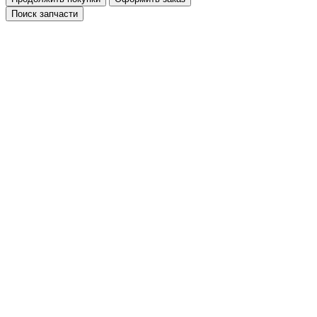
Поиск запчасти