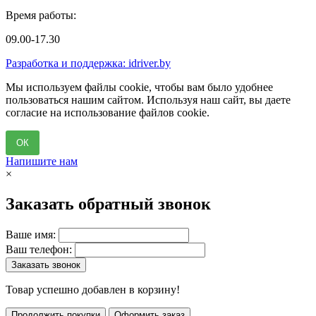
Время работы:
09.00-17.30
Разработка и поддержка: idriver.by
Мы используем файлы cookie, чтобы вам было удобнее
пользоваться нашим сайтом. Используя наш сайт, вы даете
согласие на использование файлов cookie.
ОК
Напишите нам
×
Заказать обратный звонок
Ваше имя:
Ваш телефон:
Заказать звонок
Товар успешно добавлен в корзину!
Продолжить покупки
Оформить заказ