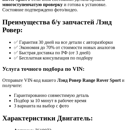
многоступенчатую проверку
и готова к установке.
Состояние подтверждено фото/видео.
Преимущества б/у запчастей Лэнд
Ровер:
✅ Гарантия 30 дней на все детали с авторазборки
✅ Экономия до 70% от стоимости новых аналогов
✅ Быстрая доставка по РФ (от 3 дней)
✅ Бесплатная консультация по подбору
Услуга точного подбора по VIN:
Отправьте VIN-код вашего
Лэнд Ровер Range Rover Sport
и
получите:
Гарантированно совместимую деталь
Подбор за 10 минут в рабочее время
3 варианта на выбор с фото
Характеристики Двигатель: