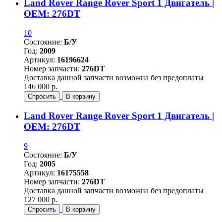
Land Rover Range Rover Sport 1 Двигатель |
OEM: 276DT
10
Состояние:
Б/У
Год:
2009
Артикул:
16196624
Номер запчасти:
276DT
Доставка данной запчасти возможна без предоплаты
146 000 р.
Спросить
В корзину
Land Rover Range Rover Sport 1 Двигатель |
OEM: 276DT
9
Состояние:
Б/У
Год:
2005
Артикул:
16175558
Номер запчасти:
276DT
Доставка данной запчасти возможна без предоплаты
127 000 р.
Спросить
В корзину