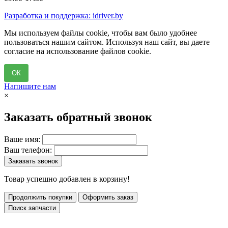
Разработка и поддержка: idriver.by
Мы используем файлы cookie, чтобы вам было удобнее
пользоваться нашим сайтом. Используя наш сайт, вы даете
согласие на использование файлов cookie.
ОК
Напишите нам
×
Заказать обратный звонок
Ваше имя:
Ваш телефон:
Заказать звонок
Товар успешно добавлен в корзину!
Продолжить покупки
Оформить заказ
Поиск запчасти