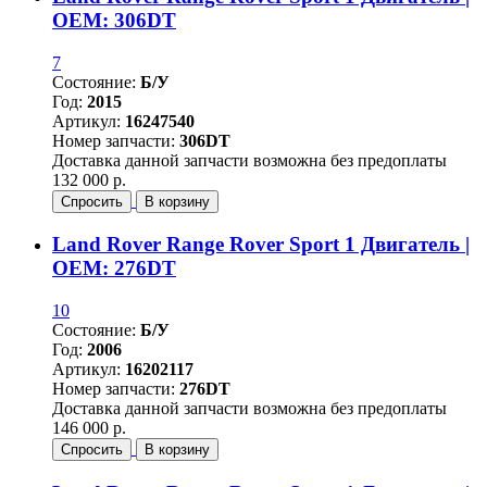
OEM: 306DT
7
Состояние:
Б/У
Год:
2015
Артикул:
16247540
Номер запчасти:
306DT
Доставка данной запчасти возможна без предоплаты
132 000 р.
Спросить
В корзину
Land Rover Range Rover Sport 1 Двигатель |
OEM: 276DT
10
Состояние:
Б/У
Год:
2006
Артикул:
16202117
Номер запчасти:
276DT
Доставка данной запчасти возможна без предоплаты
146 000 р.
Спросить
В корзину