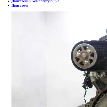
Двигатель и комплектующие
Двигатель