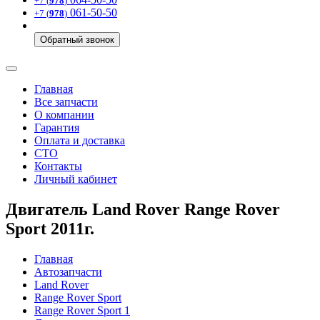
+7 (
978
)
061-50-50
+7 (
978
)
Обратный звонок
Главная
Все запчасти
О компании
Гарантия
Оплата и доставка
СТО
Контакты
Личный кабинет
Двигатель Land Rover Range Rover
Sport 2011г.
Главная
Автозапчасти
Land Rover
Range Rover Sport
Range Rover Sport 1