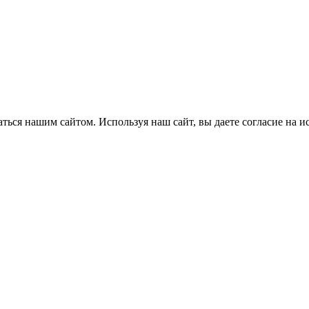
ться нашим сайтом. Используя наш сайт, вы даете согласие на и