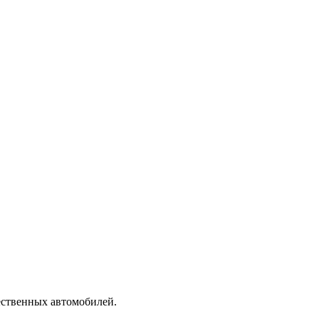
ественных автомобилей.