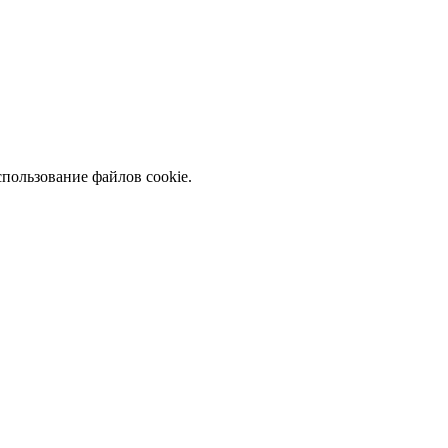
спользование файлов cookie.